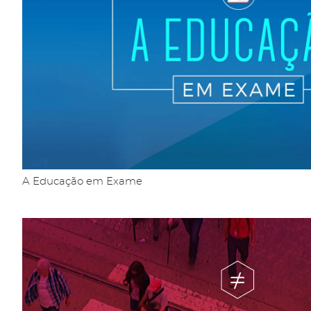
A Educação em Exame