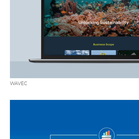
WAVEC