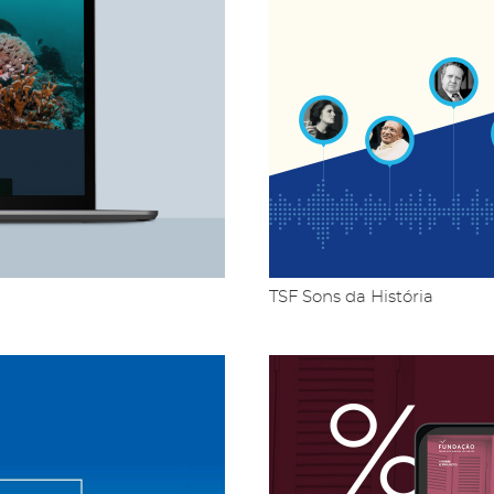
TSF Sons da História