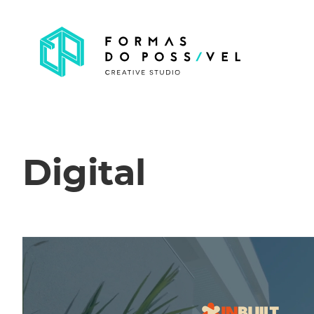
Digital