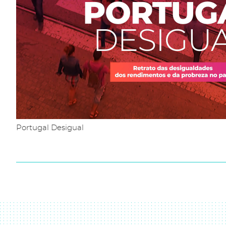
Portugal Desigual