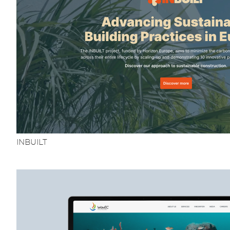
INBUILT