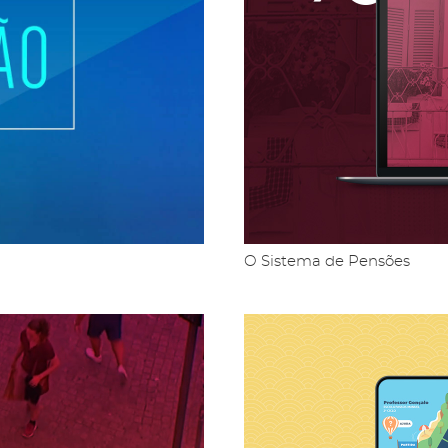
O Sistema de Pensões